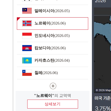
말레이시아
(2026.05)
노르웨이
(2026.06)
인도네시아
(2026.05)
캄보디아
(2026.06)
카자흐스탄
(2026.04)
칠레
(2026.06)
"노르웨이"
의 교역액
상세보기